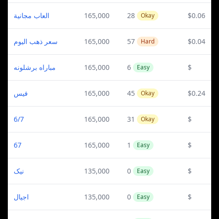
العاب مجانية
165,000
28
$0.06
Okay
سعر ذهب اليوم
165,000
57
$0.04
Hard
مباراه برشلونه
165,000
6
$
Easy
فيس
165,000
45
$0.24
Okay
6/7
165,000
31
$
Okay
67
165,000
1
$
Easy
نیک
135,000
0
$
Easy
اجيال
135,000
0
$
Easy