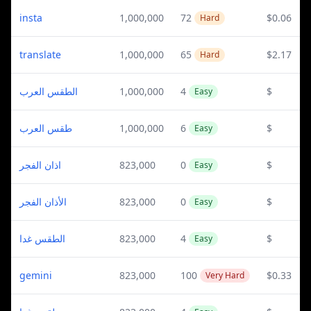
insta
1,000,000
72
$0.06
Hard
translate
1,000,000
65
$2.17
Hard
الطقس العرب
1,000,000
4
$
Easy
طقس العرب
1,000,000
6
$
Easy
اذان الفجر
823,000
0
$
Easy
الأذان الفجر
823,000
0
$
Easy
الطقس غدا
823,000
4
$
Easy
gemini
823,000
100
$0.33
Very Hard