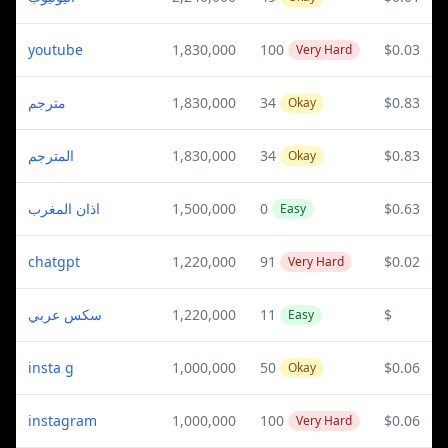
youtube
1,830,000
100
$0.03
Very Hard
مترجم
1,830,000
34
$0.83
Okay
المترجم
1,830,000
34
$0.83
Okay
اذان المغرب
1,500,000
0
$0.63
Easy
chatgpt
1,220,000
91
$0.02
Very Hard
سكس عربي
1,220,000
11
$
Easy
insta g
1,000,000
50
$0.06
Okay
instagram
1,000,000
100
$0.06
Very Hard