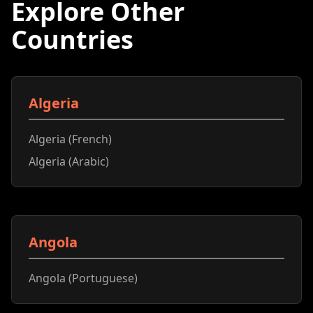
Explore Other
Countries
Algeria
Algeria (French)
Algeria (Arabic)
Angola
Angola (Portuguese)