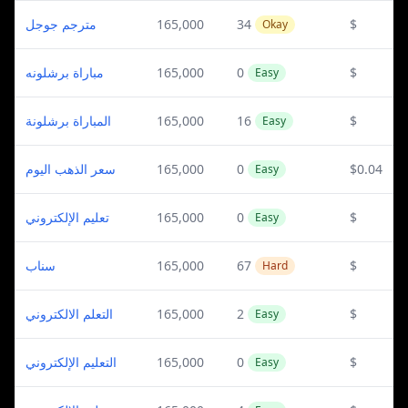
مترجم جوجل
165,000
34
$
Okay
مباراة برشلونه
165,000
0
$
Easy
المباراة برشلونة
165,000
16
$
Easy
سعر الذهب اليوم
165,000
0
$0.04
Easy
تعليم الإلكتروني
165,000
0
$
Easy
سناب
165,000
67
$
Hard
التعلم الالكتروني
165,000
2
$
Easy
التعليم الإلكتروني
165,000
0
$
Easy