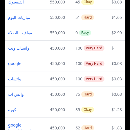
الفيسبوك
550,000
45
$0.08
Okay
مباريات اليوم
550,000
51
$1.65
Hard
مواقيت الصلاة
550,000
0
$2.99
Easy
واتساب ويب
450,000
100
$
Very Hard
google
450,000
100
$0.03
Very Hard
واتساب
450,000
100
$0.03
Very Hard
واتس اب
450,000
75
$0.03
Hard
كورة
450,000
35
$1.23
Okay
google
450,000
62
$1.83
Hard