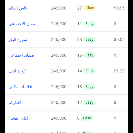
كاس العالم
246,000
27
$0.95
Okay
ضمان الاجتماعي
246,000
11
$
Easy
سورة البقر
246,000
23
$0.02
Easy
ضمان اجتماعي
246,000
15
$
Easy
كورة لايف
246,000
14
$1.23
Easy
افلامك سكس
246,000
18
$
Easy
أخباركم
246,000
12
$
Easy
اذان العشاء
246,000
0
$
Easy