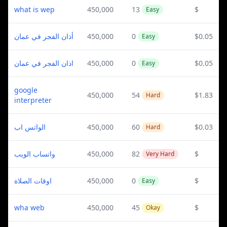
what is wep
450,000
13
$
Easy
أذان الفجر في عمان
450,000
0
$0.05
Easy
اذان الفجر في عمان
450,000
0
$0.05
Easy
google
450,000
54
$1.83
Hard
interpreter
الواتس اب
450,000
60
$0.03
Hard
واتساب الويب
450,000
82
$
Very Hard
اوقات الصلاة
450,000
0
$
Easy
wha web
450,000
45
$
Okay