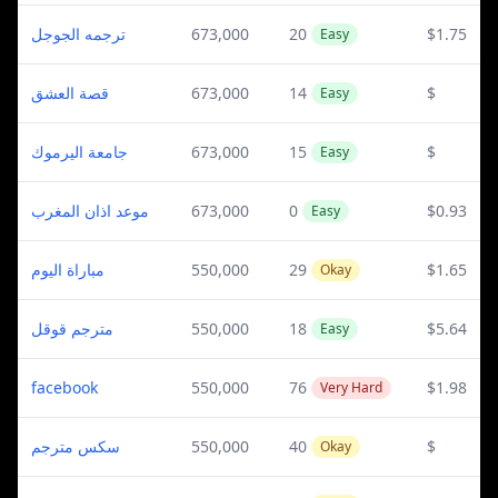
ترجمه الجوجل
673,000
20
$1.75
Easy
قصة العشق
673,000
14
$
Easy
جامعة اليرموك
673,000
15
$
Easy
موعد اذان المغرب
673,000
0
$0.93
Easy
مباراة اليوم
550,000
29
$1.65
Okay
مترجم قوقل
550,000
18
$5.64
Easy
facebook
550,000
76
$1.98
Very Hard
سكس مترجم
550,000
40
$
Okay