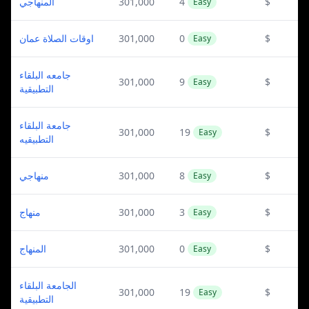
المنهاجي
301,000
4
$
Easy
اوقات الصلاة عمان
301,000
0
$
Easy
جامعه البلقاء
301,000
9
$
Easy
التطبيقية
جامعة البلقاء
301,000
19
$
Easy
التطبيقيه
منهاجي
301,000
8
$
Easy
منهاج
301,000
3
$
Easy
المنهاج
301,000
0
$
Easy
الجامعة البلقاء
301,000
19
$
Easy
التطبيقية