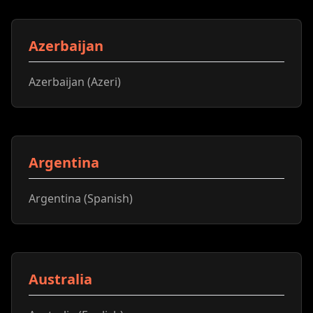
Azerbaijan
Azerbaijan (Azeri)
Argentina
Argentina (Spanish)
Australia