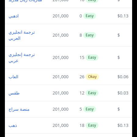
اذهبي
201,000
0
$0.13
Easy
ترجمة انجليزي
201,000
8
$
Easy
العربي
ترجمة إنجليزي
201,000
15
$
Easy
عربي
العاب
201,000
26
$0.06
Okay
طقس
201,000
12
$0.03
Easy
منصة سراج
201,000
5
$
Easy
ذهب
201,000
18
$0.13
Easy