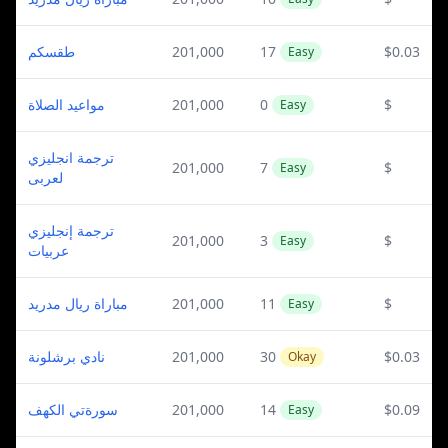
طقسكم
201,000
17
$0.03
Easy
مواعيد الصلاة
201,000
0
$
Easy
ترجمة انجليزي
201,000
7
$
Easy
لعربى
ترجمة إنجليزي
201,000
3
$
Easy
عربيات
مباراة ريال مدريد
201,000
11
$
Easy
نادي برشلونة
201,000
30
$0.03
Okay
سورةتي الكهف
201,000
14
$0.09
Easy