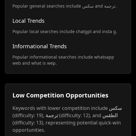
Popular general searches include سكس and ترجمة.
Local Trends
Popular local searches include chatgpt and insta g.
Informational Trends
Popular informational searches include whatsapp
web and what is wep.
Low Competition Opportunities
Keywords with lower competition include
سكس
(difficulty: 19),
ترجمة
(difficulty: 12), and
الطقس
(difficulty: 13), representing potential quick-win
opportunities.