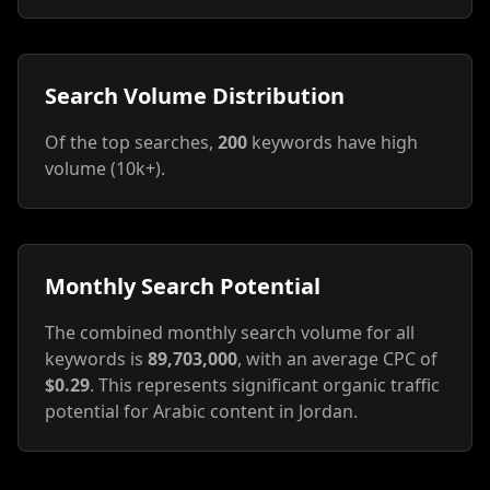
Search Volume Distribution
Of the top searches,
200
keywords have high
volume (10k+).
Monthly Search Potential
The combined monthly search volume for all
keywords is
89,703,000
, with an average CPC of
$0.29
. This represents significant organic traffic
potential for Arabic content in Jordan.