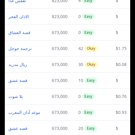
طقس غدا
823,000
4
$
Easy
الاذان الفجر
823,000
0
$
Easy
قصة العشاق
673,000
0
$
Easy
ترجمة جوجل
673,000
42
$1.75
Okay
ريال مدريد
673,000
30
$0.08
Okay
قصة عشق
673,000
10
$
Easy
يلا شوت
673,000
0
$0.76
Easy
موعد أذان المغرب
673,000
0
$0.93
Easy
قصه عشق
673,000
20
$
Easy