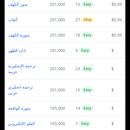
صور الكهف
201,000
10
$0.09
Easy
ألعاب
201,000
27
$0.06
Okay
سورة الكهف
201,000
18
$0.09
Easy
اذان الظهر
201,000
0
$
Easy
ترجمة الإنجليزية
201,000
23
$
Easy
عربية
ترجمة انجليزي
201,000
15
$
Easy
عربى
سورة الواقعة
165,000
14
$
Easy
العلم الالكتروني
165,000
7
$
Easy