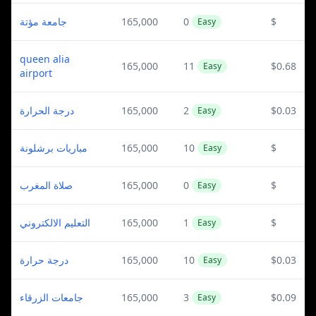
جامعة مؤتة
165,000
0
$
Easy
queen alia
165,000
11
$0.68
Easy
airport
درجة الحرارة
165,000
2
$0.03
Easy
مباريات برشلونة
165,000
10
$
Easy
صلاة المغرب
165,000
0
$
Easy
التعليم الالكتروني
165,000
1
$
Easy
درجة حرارة
165,000
10
$0.03
Easy
جامعات الزرقاء
165,000
3
$0.09
Easy