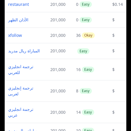
restaurant
201,000
0
$0.14
Easy
الأذان الظهر
201,000
0
$
Easy
xfollow
201,000
36
$
Okay
المباراة ريال مدريد
201,000
$
Easy
ترجمة انجليزي
201,000
16
$
Easy
للعربي
ترجمة إنجليزي
201,000
8
$
Easy
لعربى
ترجمة انجليزي
201,000
14
$
Easy
عربي
مباراه ريال مدريد
201,000
10
$
Easy