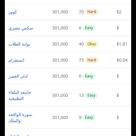
كوور
301,000
70
$2
Hard
سكس مصري
301,000
6
$
Easy
بوابة الطلاب
301,000
40
$1.81
Okay
انستقرام
301,000
75
$0.04
Hard
اذان العصر
301,000
0
$
Easy
جامعه البلقاء
301,000
13
$
Easy
التطبيقيه
سورة الواقعة
301,000
9
$
Easy
والملك