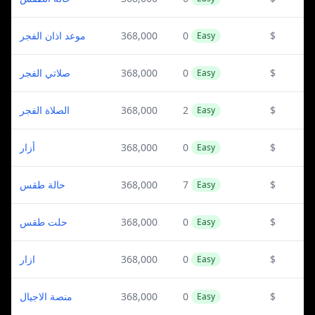
موعد اذان الفجر
368,000
0
$
Easy
صلاتي الفجر
368,000
0
$
Easy
الصلاة الفجر
368,000
2
$
Easy
أزار
368,000
0
$
Easy
حالة طقس
368,000
7
$
Easy
حلت طقس
368,000
0
$
Easy
ازار
368,000
0
$
Easy
منصة الاجيال
368,000
0
$
Easy